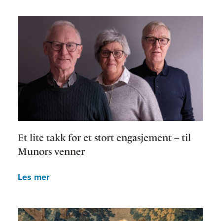
Et lite takk for et stort engasjement – til
Munors venner
Les mer