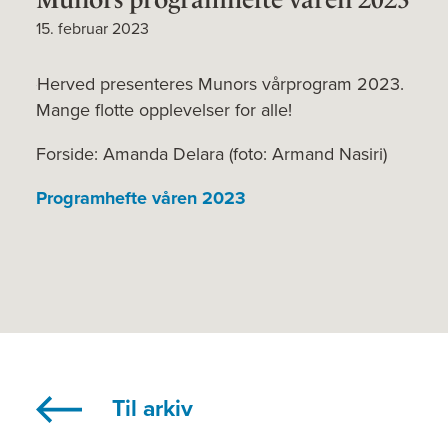
15. februar 2023
Herved presenteres Munors vårprogram 2023.
Mange flotte opplevelser for alle!
Forside: Amanda Delara (foto: Armand Nasiri)
Programhefte våren 2023
Til arkiv