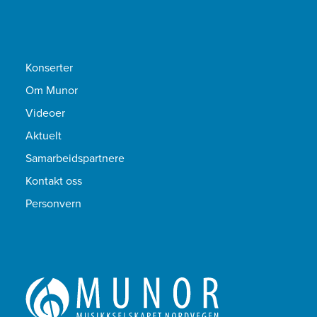
Konserter
Om Munor
Videoer
Aktuelt
Samarbeidspartnere
Kontakt oss
Personvern