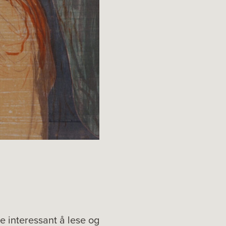
e interessant å lese og