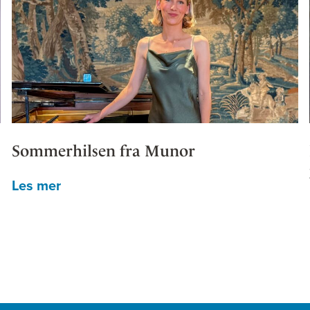
Sommerhilsen fra Munor
Les mer