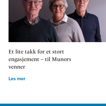
Et lite takk for et stort
engasjement – til Munors
venner
Les mer