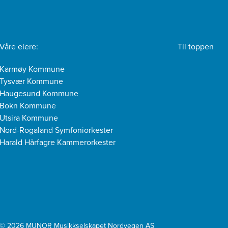
Våre eiere:
Til toppen
Karmøy Kommune
Tysvær Kommune
Haugesund Kommune
Bokn Kommune
Utsira Kommune
Nord-Rogaland Symfoniorkester
Harald Hårfagre Kammerorkester
© 2026 MUNOR Musikkselskapet Nordvegen AS