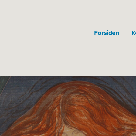
Forsiden
K