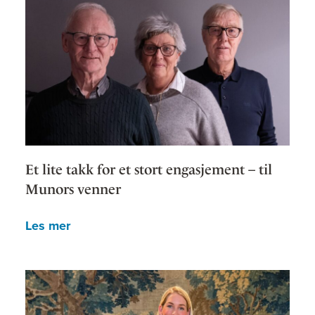
Et lite takk for et stort engasjement – til
Munors venner
Les mer