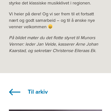
styrke det klassiske musikklivet i regionen.
Vi heier på dere! Og vi ser frem til et fortsatt
nært og godt samarbeid – og til å ønske nye
venner velkommen
På bildet møter du det flotte styret til Munors
Venner:
leder Jan Velde, kasserer Arne Johan
Kaarstad, og sekretær
Christense
Eileraas
Ek.
Til arkiv