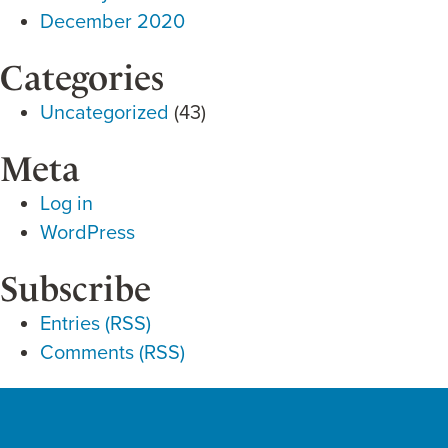
December 2020
Categories
Uncategorized
(43)
Meta
Log in
WordPress
Subscribe
Entries (RSS)
Comments (RSS)