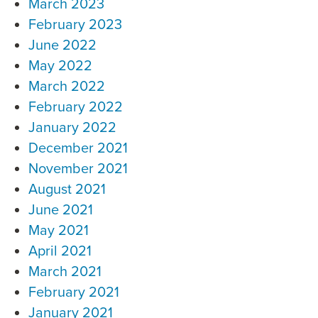
March 2023
February 2023
June 2022
May 2022
March 2022
February 2022
January 2022
December 2021
November 2021
August 2021
June 2021
May 2021
April 2021
March 2021
February 2021
January 2021