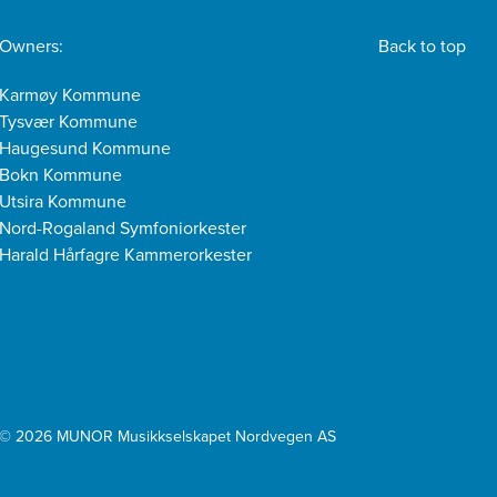
Owners:
Back to top
Karmøy Kommune
Tysvær Kommune
Haugesund Kommune
Bokn Kommune
Utsira Kommune
Nord-Rogaland Symfoniorkester
Harald Hårfagre Kammerorkester
© 2026 MUNOR Musikkselskapet Nordvegen AS