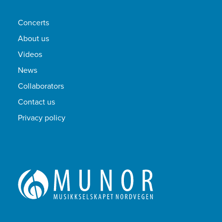
Concerts
About us
Videos
News
Collaborators
Contact us
Privacy policy