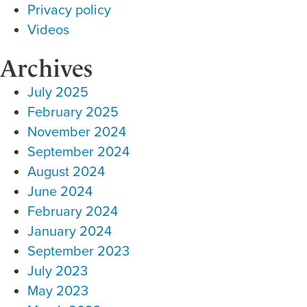
Privacy policy
Videos
Archives
July 2025
February 2025
November 2024
September 2024
August 2024
June 2024
February 2024
January 2024
September 2023
July 2023
May 2023