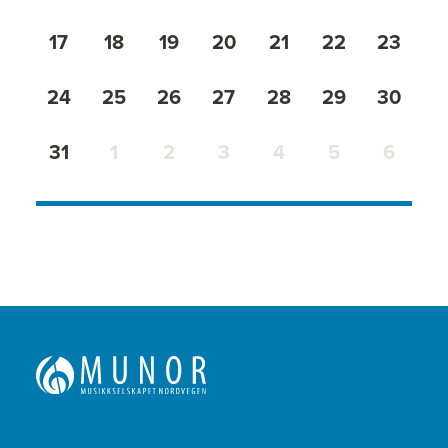
17
18
19
20
21
22
23
24
25
26
27
28
29
30
31
1
2
3
4
5
6