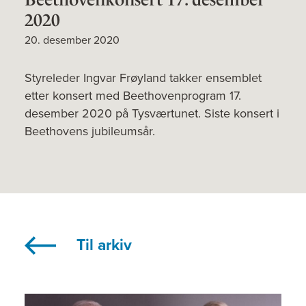
2020
20. desember 2020
Styreleder Ingvar Frøyland takker ensemblet
etter konsert med Beethovenprogram 17.
desember 2020 på Tysværtunet. Siste konsert i
Beethovens jubileumsår.
Til arkiv