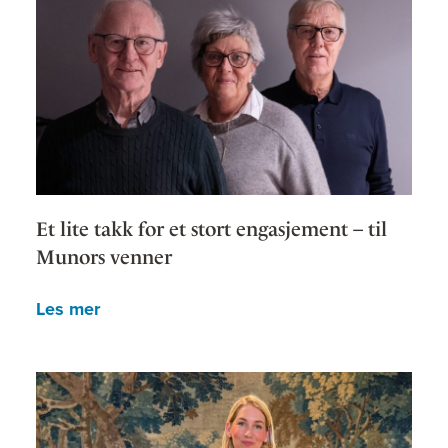
Et lite takk for et stort engasjement – til
Munors venner
Les mer