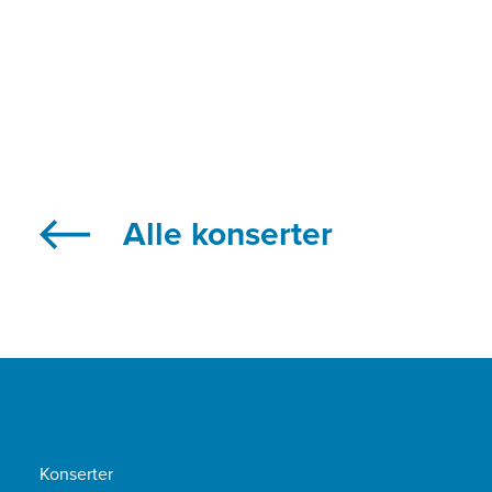
Alle konserter
Konserter