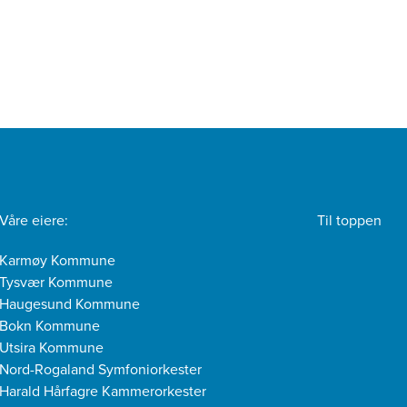
Våre eiere:
Til toppen
Karmøy Kommune
Tysvær Kommune
Haugesund Kommune
Bokn Kommune
Utsira Kommune
Nord-Rogaland Symfoniorkester
Harald Hårfagre Kammerorkester