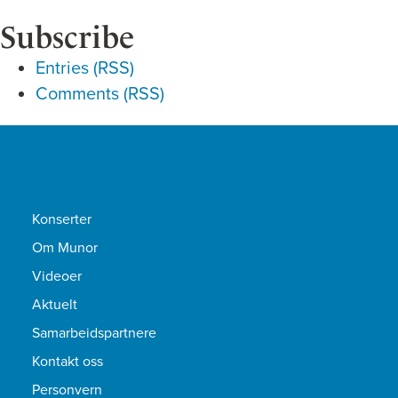
Subscribe
Entries (RSS)
Comments (RSS)
Konserter
Om Munor
Videoer
Aktuelt
Samarbeidspartnere
Kontakt oss
Personvern