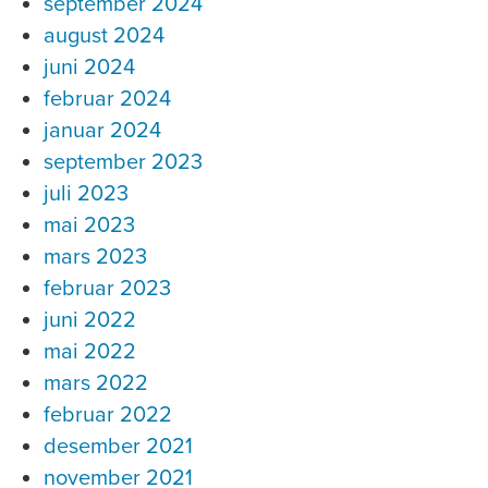
september 2024
august 2024
juni 2024
februar 2024
januar 2024
september 2023
juli 2023
mai 2023
mars 2023
februar 2023
juni 2022
mai 2022
mars 2022
februar 2022
desember 2021
november 2021