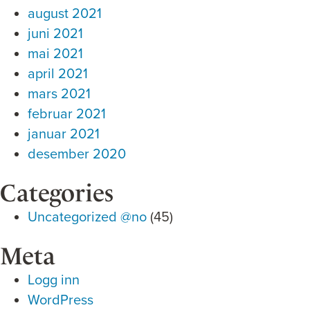
august 2021
juni 2021
mai 2021
april 2021
mars 2021
februar 2021
januar 2021
desember 2020
Categories
Uncategorized @no
(45)
Meta
Logg inn
WordPress