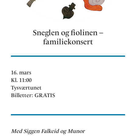
Sneglen og fiolinen –
familiekonsert
16. mars
Kl. 11:00
Tysværtunet
Billetter: GRATIS
Med Siggen Falkeid og Munor