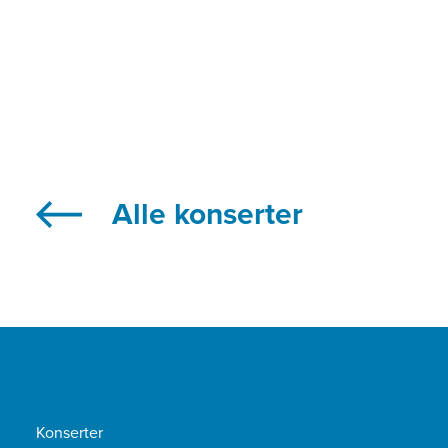
Alle konserter
Konserter