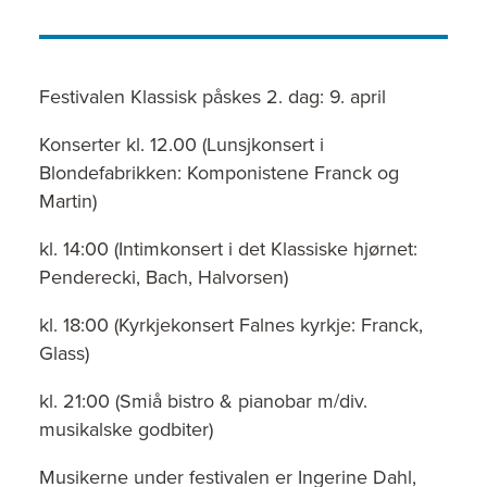
Festivalen Klassisk påskes 2. dag: 9. april
Konserter kl. 12.00 (Lunsjkonsert i
Blondefabrikken: Komponistene Franck og
Martin)
kl. 14:00 (Intimkonsert i det Klassiske hjørnet:
Penderecki, Bach, Halvorsen)
kl. 18:00 (Kyrkjekonsert Falnes kyrkje: Franck,
Glass)
kl. 21:00 (Smiå bistro & pianobar m/div.
musikalske godbiter)
Musikerne under festivalen er Ingerine Dahl,