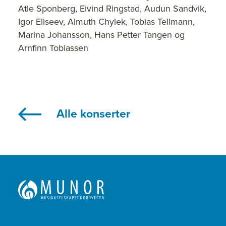
Atle Sponberg, Eivind Ringstad, Audun Sandvik,
Igor Eliseev, Almuth Chylek, Tobias Tellmann,
Marina Johansson, Hans Petter Tangen og
Arnfinn Tobiassen
Alle konserter