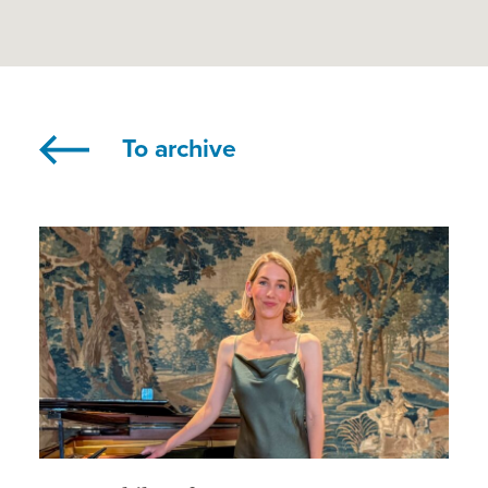
To archive