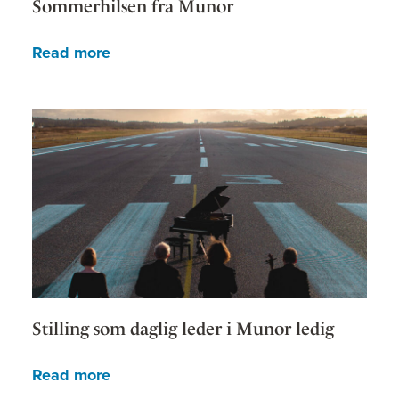
Sommerhilsen fra Munor
Read more
Stilling som daglig leder i Munor ledig
Read more